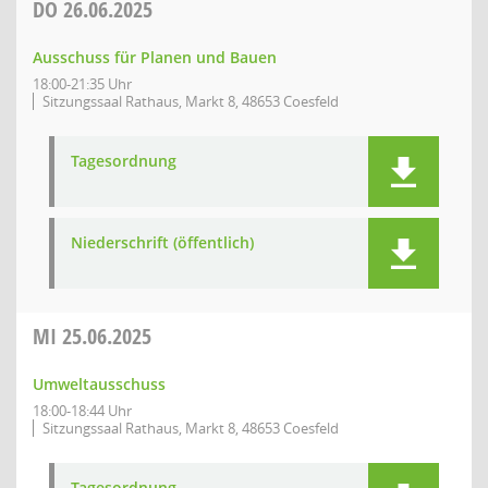
DO
26.06.2025
Ausschuss für Planen und Bauen
18:00-21:35 Uhr
Sitzungssaal Rathaus, Markt 8, 48653 Coesfeld
Tagesordnung
Niederschrift (öffentlich)
MI
25.06.2025
Umweltausschuss
18:00-18:44 Uhr
Sitzungssaal Rathaus, Markt 8, 48653 Coesfeld
Tagesordnung