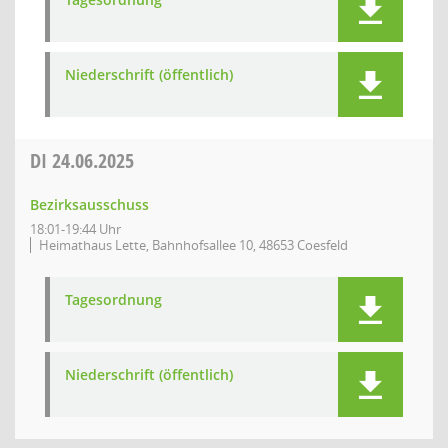
Niederschrift (öffentlich)
DI
24.06.2025
Bezirksausschuss
18:01-19:44 Uhr
Heimathaus Lette, Bahnhofsallee 10, 48653 Coesfeld
Tagesordnung
Niederschrift (öffentlich)