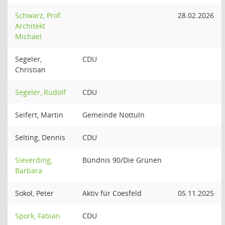
Schwarz, Prof.
28.02.2026
Architekt
Michael
Segeler,
CDU
Christian
Segeler, Rudolf
CDU
Seifert, Martin
Gemeinde Nottuln
Selting, Dennis
CDU
Sieverding,
Bündnis 90/Die Grünen
Barbara
Sokol, Peter
Aktiv für Coesfeld
05.11.2025
Spork, Fabian
CDU