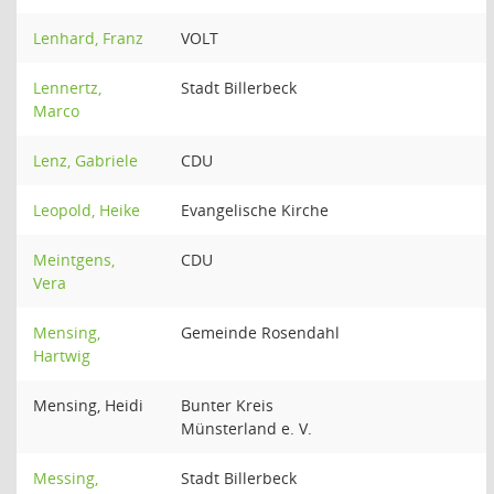
Lenhard, Franz
VOLT
Lennertz,
Stadt Billerbeck
Marco
Lenz, Gabriele
CDU
Leopold, Heike
Evangelische Kirche
Meintgens,
CDU
Vera
Mensing,
Gemeinde Rosendahl
Hartwig
Mensing, Heidi
Bunter Kreis
Münsterland e. V.
Messing,
Stadt Billerbeck