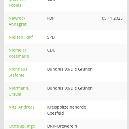
Tobias
Nawrocki,
FDP
05.11.2025
Annegret
Nielsen, Ralf
SPD
Niemeier,
CDU
Rosemarie
Nienhaus,
Bündnis 90/Die Grünen
Stefanie
Niermann,
Bündnis 90/Die Grünen
Ursula
Nitz, Andreas
Kreispolizeibehörde
Coesfeld
Ochtrup, Ingo
DRK-Ortsverein