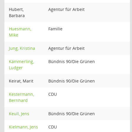
Hubert,
Agentur für Arbeit
Barbara
Huesmann,
Familie
Mike
Jung, Kristina
Agentur für Arbeit
Kämmerling,
Bündnis 90/Die Grünen
Ludger
Keirat, Marit
Bündnis 90/Die Grünen
Kestermann,
CDU
Bernhard
Keull, Jens
Bündnis 90/Die Grünen
Kielmann, Jens
CDU