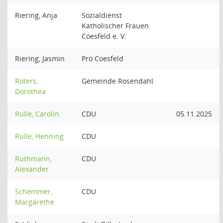
Riering, Anja
Sozialdienst
Katholischer Frauen
Coesfeld e. V.
Riering, Jasmin
Pro Coesfeld
Roters,
Gemeinde Rosendahl
Dorothea
Rulle, Carolin
CDU
05.11.2025
Rulle, Henning
CDU
Ruthmann,
CDU
Alexander
Schemmer,
CDU
Margarethe