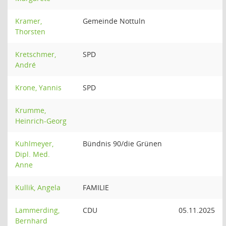
Kramer,
Gemeinde Nottuln
Thorsten
Kretschmer,
SPD
André
Krone, Yannis
SPD
Krumme,
Heinrich-Georg
Kuhlmeyer,
Bündnis 90/die Grünen
Dipl. Med.
Anne
Kullik, Angela
FAMILIE
Lammerding,
CDU
05.11.2025
Bernhard