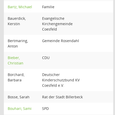
Bartz, Michael
Familie
Bauerdick,
Evangelische
Kerstin
Kirchengemeinde
Coesfeld
Bertmaring,
Gemeinde Rosendahl
Anton
Bieber,
CDU
Christian
Borchard,
Deutscher
Barbara
Kinderschutzbund KV
Coesfeld e.V.
Bosse, Sarah
Rat der Stadt Billerbeck
Bouhari, Sami
SPD