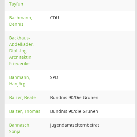
Tayfun
Bachmann,
CDU
Dennis
Backhaus-
Abdelkader,
Dipl.-Ing.
Architektin
Friederike
Bahmann,
SPD
Hanjörg
Balzer, Beate
Bündnis 90/Die Grünen
Balzer, Thomas
Bündnis 90/die Grünen
Bannasch,
Jugendamtselternbeirat
Sonja