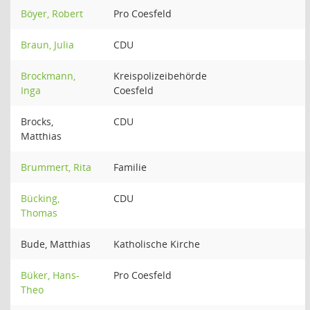
Böyer, Robert
Pro Coesfeld
Braun, Julia
CDU
Brockmann,
Kreispolizeibehörde
Inga
Coesfeld
Brocks,
CDU
Matthias
Brummert, Rita
Familie
Bücking,
CDU
Thomas
Bude, Matthias
Katholische Kirche
Büker, Hans-
Pro Coesfeld
Theo