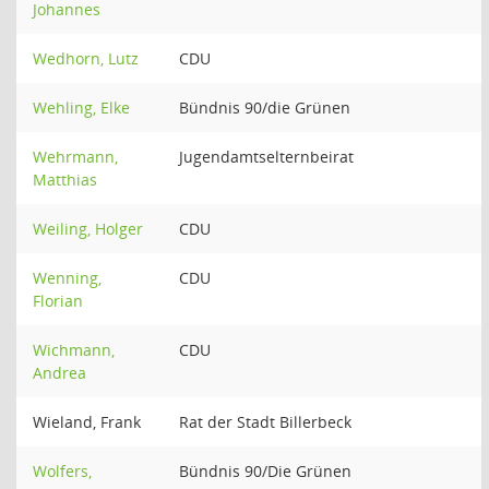
Johannes
Wedhorn, Lutz
CDU
Wehling, Elke
Bündnis 90/die Grünen
Wehrmann,
Jugendamtselternbeirat
Matthias
Weiling, Holger
CDU
Wenning,
CDU
Florian
Wichmann,
CDU
Andrea
Wieland, Frank
Rat der Stadt Billerbeck
Wolfers,
Bündnis 90/Die Grünen