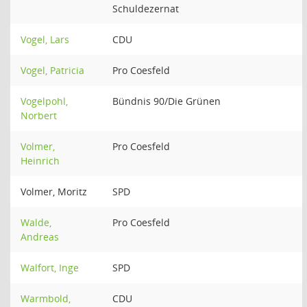
Schuldezernat
Vogel, Lars
CDU
Vogel, Patricia
Pro Coesfeld
Vogelpohl,
Bündnis 90/Die Grünen
Norbert
Volmer,
Pro Coesfeld
Heinrich
Volmer, Moritz
SPD
Walde,
Pro Coesfeld
Andreas
Walfort, Inge
SPD
Warmbold,
CDU