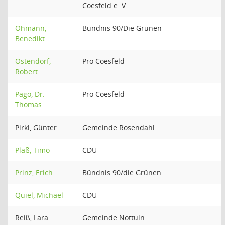
Coesfeld e. V.
Öhmann,
Bündnis 90/Die Grünen
Benedikt
Ostendorf,
Pro Coesfeld
Robert
Pago, Dr.
Pro Coesfeld
Thomas
Pirkl, Günter
Gemeinde Rosendahl
Plaß, Timo
CDU
Prinz, Erich
Bündnis 90/die Grünen
Quiel, Michael
CDU
Reiß, Lara
Gemeinde Nottuln