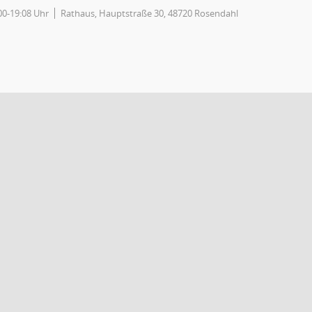
00-19:08 Uhr
Rathaus, Hauptstraße 30, 48720 Rosendahl