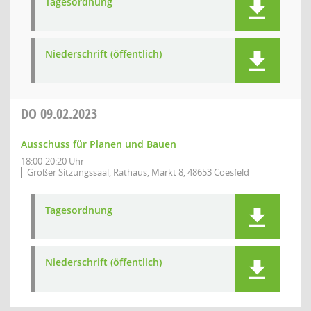
Tagesordnung
Niederschrift (öffentlich)
DO
09.02.2023
Ausschuss für Planen und Bauen
18:00-20:20 Uhr
Großer Sitzungssaal, Rathaus, Markt 8, 48653 Coesfeld
Tagesordnung
Niederschrift (öffentlich)