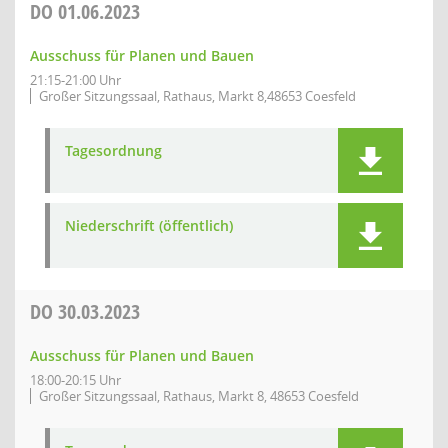
DO
01.06.2023
Ausschuss für Planen und Bauen
21:15-21:00 Uhr
Großer Sitzungssaal, Rathaus, Markt 8,48653 Coesfeld
Tagesordnung
Niederschrift (öffentlich)
DO
30.03.2023
Ausschuss für Planen und Bauen
18:00-20:15 Uhr
Großer Sitzungssaal, Rathaus, Markt 8, 48653 Coesfeld