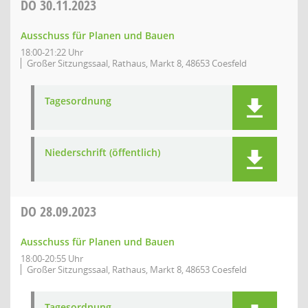
DO
30.11.2023
Ausschuss für Planen und Bauen
18:00-21:22 Uhr
Großer Sitzungssaal, Rathaus, Markt 8, 48653 Coesfeld
Tagesordnung
Niederschrift (öffentlich)
DO
28.09.2023
Ausschuss für Planen und Bauen
18:00-20:55 Uhr
Großer Sitzungssaal, Rathaus, Markt 8, 48653 Coesfeld
Tagesordnung