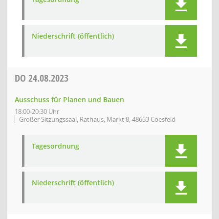
Niederschrift (öffentlich)
DO
24.08.2023
Ausschuss für Planen und Bauen
18:00-20:30 Uhr
Großer Sitzungssaal, Rathaus, Markt 8, 48653 Coesfeld
Tagesordnung
Niederschrift (öffentlich)