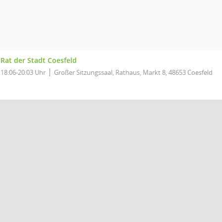
Rat der Stadt Coesfeld
18:06-20:03 Uhr
Großer Sitzungssaal, Rathaus, Markt 8, 48653 Coesfeld