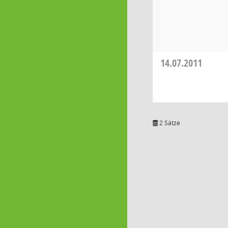
14.07.2011
2 Sätze