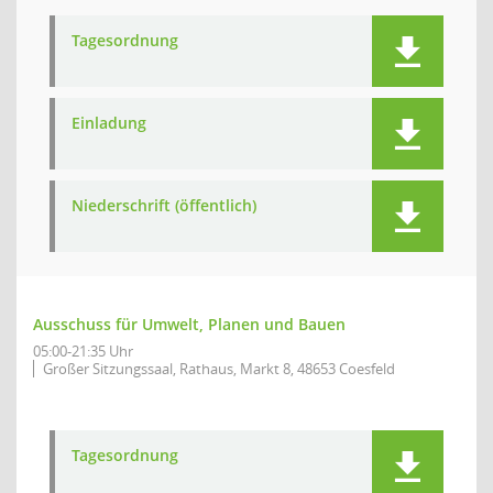
Tagesordnung
Einladung
Niederschrift (öffentlich)
Ausschuss für Umwelt, Planen und Bauen
05:00-21:35 Uhr
Großer Sitzungssaal, Rathaus, Markt 8, 48653 Coesfeld
Tagesordnung