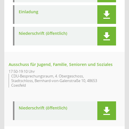
Einladung
Niederschrift (öffentlich)
Ausschuss für Jugend, Familie, Senioren und Soziales
17:50-19:10 Uhr
CDU-Besprechungsraum, 4. Obergeschoss,
Stadtschloss, Bernhard-von-Galenstraße 10, 48653
Coesfeld
Niederschrift (öffentlich)