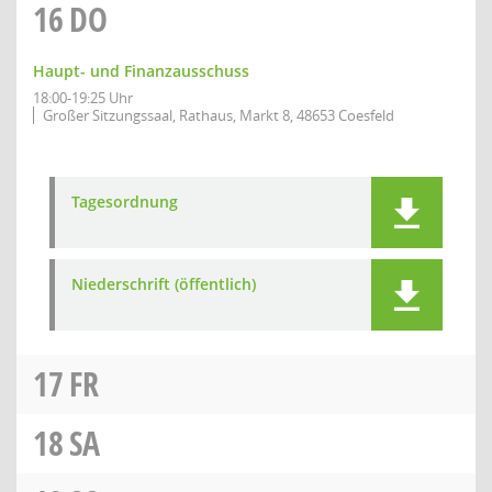
16
DO
Haupt- und Finanzausschuss
18:00-19:25 Uhr
Großer Sitzungssaal, Rathaus, Markt 8, 48653 Coesfeld
Tagesordnung
Niederschrift (öffentlich)
17
FR
18
SA