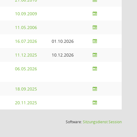
10.09.2009
11.05.2006
16.07.2026
01.10.2026
11.12.2025
10.12.2026
06.05.2026
18.09.2025
20.11.2025
(Wird in
Software:
Sitzungsdienst
Session