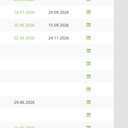
14.07.2026
29.09.2026
25.06.2026
15.09.2026
02.06.2026
24.11.2026
29.06.2026
21.06.2010