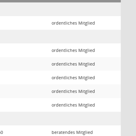
ordentliches Mitglied
ordentliches Mitglied
ordentliches Mitglied
ordentliches Mitglied
ordentliches Mitglied
ordentliches Mitglied
60
beratendes Mitglied