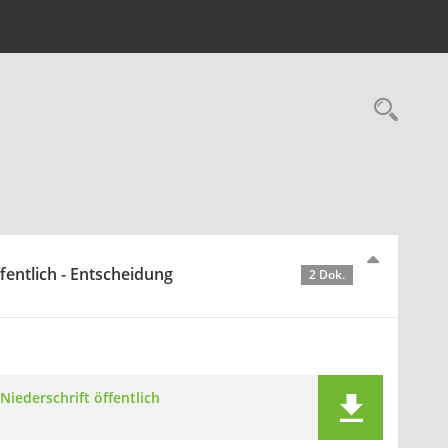
Rec
fentlich - Entscheidung
2 Dok.
Niederschrift öffentlich