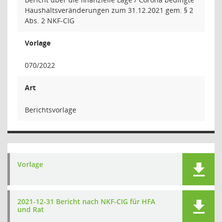
Haushaltsveränderungen zum 31.12.2021 gem. § 2
Abs. 2 NKF-CIG
Vorlage
070/2022
Art
Berichtsvorlage
Vorlage
2021-12-31 Bericht nach NKF-CIG für HFA
und Rat