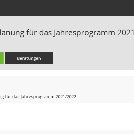
anung für das Jahresprogramm 202
Beratungen
g für das Jahresprogramm 2021/2022