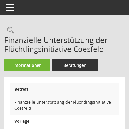
Toggle navigation
Rechercheauswahl
Finanzielle Unterstützung der
Flüchtlingsinitiative Coesfeld
Informationen
Beratungen
Betreff
Finanzielle Unterstützung der Flüchtlingsinitiative
Coesfeld
Vorlage