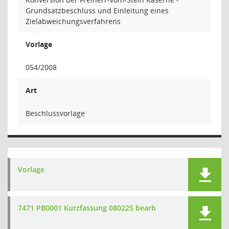
Grundsatzbeschluss und Einleitung eines
Zielabweichungsverfahrens
Vorlage
054/2008
Art
Beschlussvorlage
Vorlage
7471 PB0001 Kurzfassung 080225 bearb