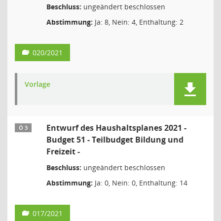
Beschluss:
ungeändert beschlossen
Abstimmung:
Ja: 8, Nein: 4, Enthaltung: 2
020/2021
Vorlage
Entwurf des Haushaltsplanes 2021 -
Ö 3
Budget 51 - Teilbudget Bildung und
Freizeit -
Beschluss:
ungeändert beschlossen
Abstimmung:
Ja: 0, Nein: 0, Enthaltung: 14
017/2021