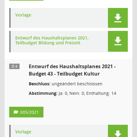
Vorlage
Entwurf des Haushaltsplanes 2021,
Teilbudget Bildung und Freizeit
Entwurf des Haushaltsplanes 2021 -
Ö 4
Budget 43 - Teilbudget Kultur
Beschluss:
ungeändert beschlossen
Abstimmung:
Ja: 0, Nein: 0, Enthaltung: 14
005/2021
Vorlage