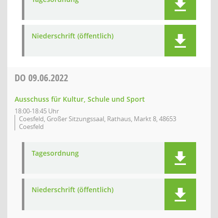
Niederschrift (öffentlich)
DO
09.06.2022
Ausschuss für Kultur, Schule und Sport
18:00-18:45 Uhr
Coesfeld, Großer Sitzungssaal, Rathaus, Markt 8, 48653
Coesfeld
Tagesordnung
Niederschrift (öffentlich)