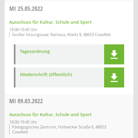
MI
25.05.2022
Ausschuss für Kultur, Schule und Sport
18:00-19:45 Uhr
Großer Sitzungssaal, Rathaus, Markt 8, 48653 Coesfeld
Tagesordnung
Niederschrift (öffentlich)
MI
09.03.2022
Ausschuss für Kultur, Schule und Sport
18:00-19:45 Uhr
Pädagogisches Zentrum, Holtwicker Straße 6, 48653
Coesfeld