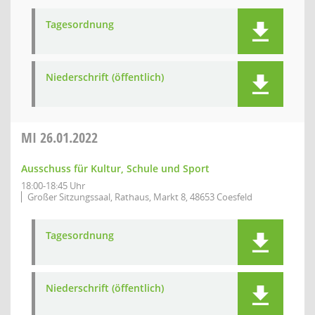
Tagesordnung
Niederschrift (öffentlich)
MI
26.01.2022
Ausschuss für Kultur, Schule und Sport
18:00-18:45 Uhr
Großer Sitzungssaal, Rathaus, Markt 8, 48653 Coesfeld
Tagesordnung
Niederschrift (öffentlich)