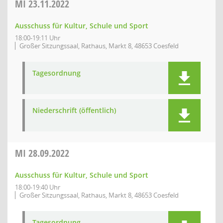
MI
23.11.2022
Ausschuss für Kultur, Schule und Sport
18:00-19:11 Uhr
Großer Sitzungssaal, Rathaus, Markt 8, 48653 Coesfeld
Tagesordnung
Niederschrift (öffentlich)
MI
28.09.2022
Ausschuss für Kultur, Schule und Sport
18:00-19:40 Uhr
Großer Sitzungssaal, Rathaus, Markt 8, 48653 Coesfeld
Tagesordnung