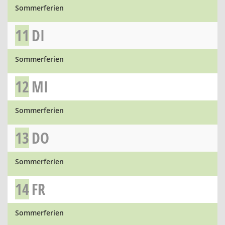
Sommerferien
11
DI
Sommerferien
12
MI
Sommerferien
13
DO
Sommerferien
14
FR
Sommerferien