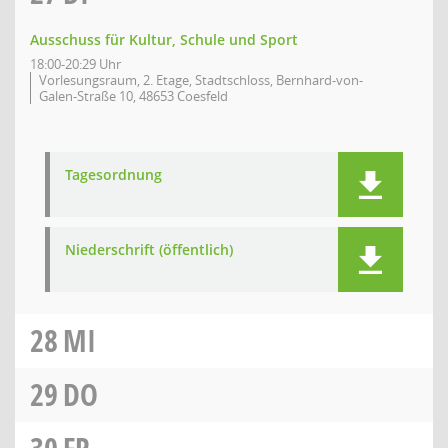
Ausschuss für Kultur, Schule und Sport
18:00-20:29 Uhr
Vorlesungsraum, 2. Etage, Stadtschloss, Bernhard-von-
Galen-Straße 10, 48653 Coesfeld
Tagesordnung
Niederschrift (öffentlich)
28
MI
29
DO