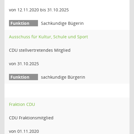
von 12.11.2020 bis 31.10.2025
Sachkundige Bügerin
Ausschuss für Kultur, Schule und Sport
CDU stellvertretendes Mitglied
von 31.10.2025
sachkundige Bürgerin
Fraktion CDU
CDU Fraktionsmitglied
von 01.11.2020