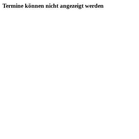
Termine können nicht angezeigt werden