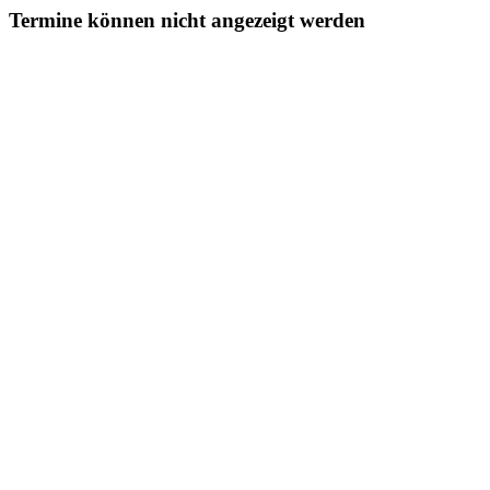
Termine können nicht angezeigt werden