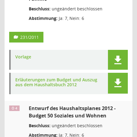
Beschluss:
ungeändert beschlossen
Abstimmung:
Ja: 7, Nein: 6
231/2011
Vorlage
Erläuterungen zum Budget und Auszug
aus dem Haushaltsbuch 2012
Entwurf des Haushaltsplanes 2012 -
Ö 4
Budget 50 Soziales und Wohnen
Beschluss:
ungeändert beschlossen
Abstimmung:
Ja: 7, Nein: 6