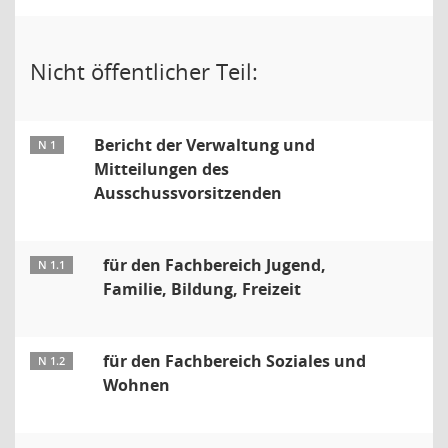
Nicht öffentlicher Teil:
Bericht der Verwaltung und
N 1
Mitteilungen des
Ausschussvorsitzenden
für den Fachbereich Jugend,
N 1.1
Familie, Bildung, Freizeit
für den Fachbereich Soziales und
N 1.2
Wohnen