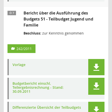
Bericht über die Ausführung des
Ö 7
Budgets 51 - Teilbudget Jugend und
Familie
Beschluss:
zur Kenntnis genommen
242/2011
Vorlage
Budgetbericht einschl.
Teilergebnisrechnung - Stand:
30.09.2011
Differenzierte Übersicht der Teilbudgets