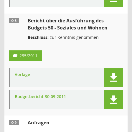
Bericht über die Ausführung des
Ö 8
Budgets 50 - Soziales und Wohnen
Beschluss:
zur Kenntnis genommen
235/2011
Vorlage
Budgetbericht 30.09.2011
Anfragen
Ö 9