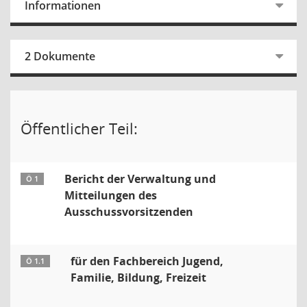
Informationen
2 Dokumente
Öffentlicher Teil:
Bericht der Verwaltung und
Ö 1
Mitteilungen des
Ausschussvorsitzenden
für den Fachbereich Jugend,
Ö 1.1
Familie, Bildung, Freizeit