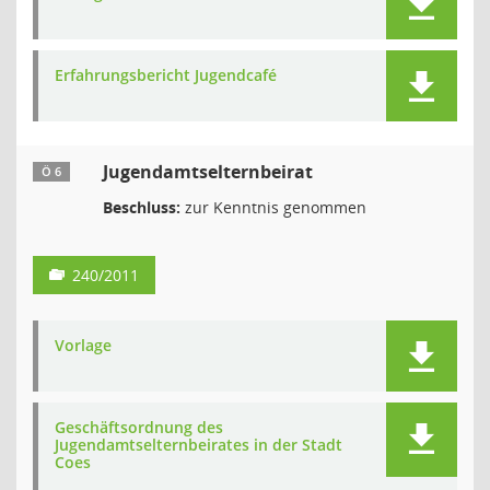
Erfahrungsbericht Jugendcafé
Jugendamtselternbeirat
Ö 6
Beschluss:
zur Kenntnis genommen
240/2011
Vorlage
Geschäftsordnung des
Jugendamtselternbeirates in der Stadt
Coes