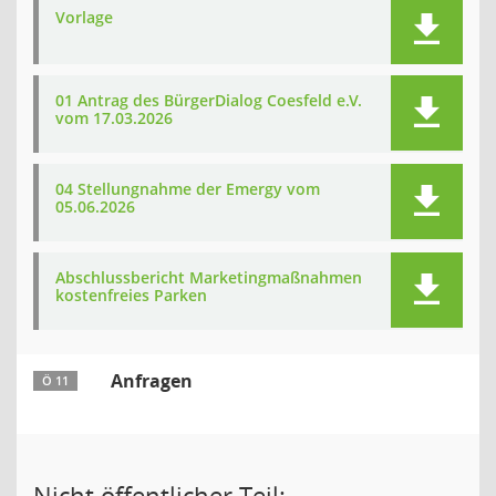
Vorlage
01 Antrag des BürgerDialog Coesfeld e.V.
vom 17.03.2026
04 Stellungnahme der Emergy vom
05.06.2026
Abschlussbericht Marketingmaßnahmen
kostenfreies Parken
Anfragen
Ö 11
Nicht öffentlicher Teil: