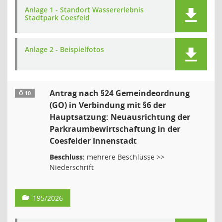
Anlage 1 - Standort Wassererlebnis
Stadtpark Coesfeld
Anlage 2 - Beispielfotos
Antrag nach §24 Gemeindeordnung
Ö 10
(GO) in Verbindung mit §6 der
Hauptsatzung: Neuausrichtung der
Parkraumbewirtschaftung in der
Coesfelder Innenstadt
Beschluss:
mehrere Beschlüsse >>
Niederschrift
195/2026