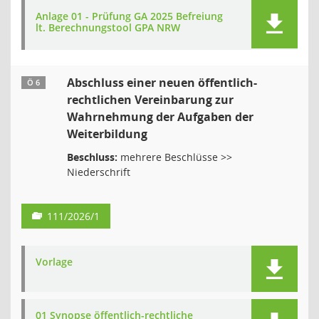
Anlage 01 - Prüfung GA 2025 Befreiung
lt. Berechnungstool GPA NRW
Abschluss einer neuen öffentlich-
Ö 6
rechtlichen Vereinbarung zur
Wahrnehmung der Aufgaben der
Weiterbildung
Beschluss:
mehrere Beschlüsse >>
Niederschrift
111/2026/1
Vorlage
01 Synopse öffentlich-rechtliche