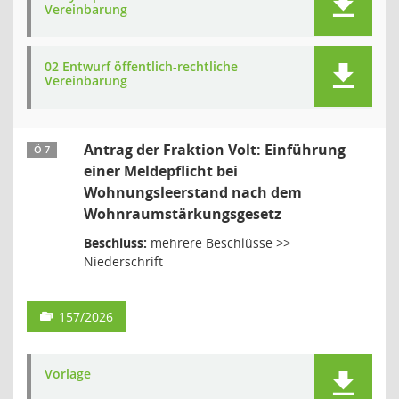
Vereinbarung
02 Entwurf öffentlich-rechtliche
Vereinbarung
Antrag der Fraktion Volt: Einführung
Ö 7
einer Meldepflicht bei
Wohnungsleerstand nach dem
Wohnraumstärkungsgesetz
Beschluss:
mehrere Beschlüsse >>
Niederschrift
157/2026
Vorlage