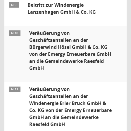
Beitritt zur Windenergie
N 9
Lanzenhagen GmbH & Co. KG
Veräußerung von
N 10
Geschäftsanteilen an der
Bürgerwind Hösel GmbH & Co. KG
von der Emergy Erneuerbare GmbH
an die Gemeindewerke Raesfeld
GmbH
Veräußerung von
N 11
Geschäftsanteilen an der
Windenergie Erler Bruch GmbH &
Co. KG von der Emergy Erneuerbare
GmbH an die Gemeindewerke
Raesfeld GmbH