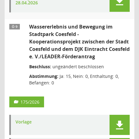
28.04.2026
Wassererlebnis und Bewegung im
Ö 9
Stadtpark Coesfeld -
Kooperationsprojekt zwischen der Stadt
Coesfeld und dem DJK Eintracht Coesfeld
e. V./LEADER-Förderantrag
Beschluss:
ungeändert beschlossen
Abstimmung:
Ja: 15, Nein: 0, Enthaltung: 0,
Befangen: 0
175/2026
Vorlage