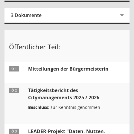
3 Dokumente
Öffentlicher Teil:
Mitteilungen der Bürgermeisterin
Ö 1
Tätigkeitsbericht des
Ö 2
Citymanagements 2025 / 2026
Beschluss:
zur Kenntnis genommen
LEADER-Projekt "Daten. Nutzen.
Ö 3