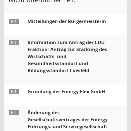
Mitteilungen der Bürgermeisterin
N 1
Information zum Antrag der CDU-
N 2
Fraktion: Antrag zur Stärkung des
Wirtschafts- und
Gesundheitsstandort und
Bildungsstandort Coesfeld
Gründung der Emergy Flex GmbH
N 3
Änderung des
N 4
Gesellschaftsvertrages der Emergy
Führungs- und Servicegesellschaft