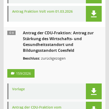
Antrag Fraktion Volt vom 01.03.2026
Antrag der CDU-Fraktion: Antrag zur
Ö 8
Stärkung des Wirtschafts- und
Gesundheitsstandort und
Bildungsstandort Coesfeld
Beschluss:
zurückgezogen
159/2026
Vorlage
Antrag der CDU-Fraktion vom