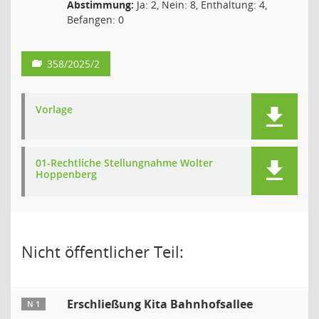
Abstimmung:
Ja: 2, Nein: 8, Enthaltung: 4,
Befangen: 0
358/2025/2
Vorlage
01-Rechtliche Stellungnahme Wolter
Hoppenberg
Nicht öffentlicher Teil:
Erschließung Kita Bahnhofsallee
N 1