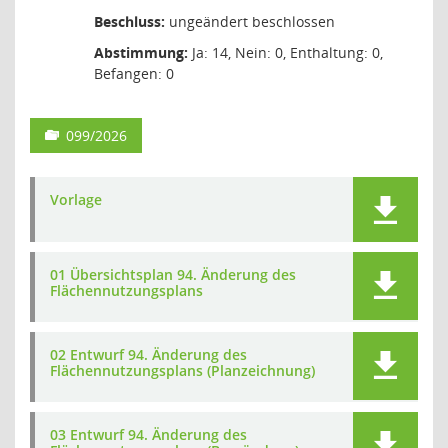
Beschluss:
ungeändert beschlossen
Abstimmung:
Ja: 14, Nein: 0, Enthaltung: 0,
Befangen: 0
099/2026
Vorlage
01 Übersichtsplan 94. Änderung des
Flächennutzungsplans
02 Entwurf 94. Änderung des
Flächennutzungsplans (Planzeichnung)
03 Entwurf 94. Änderung des