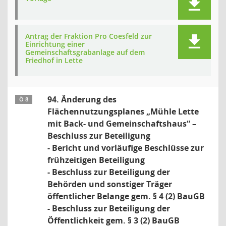
Antrag der Fraktion Pro Coesfeld zur
Einrichtung einer
Gemeinschaftsgrabanlage auf dem
Friedhof in Lette
94. Änderung des
Ö 8
Flächennutzungsplanes „Mühle Lette
mit Back- und Gemeinschaftshaus“ –
Beschluss zur Beteiligung
- Bericht und vorläufige Beschlüsse zur
frühzeitigen Beteiligung
- Beschluss zur Beteiligung der
Behörden und sonstiger Träger
öffentlicher Belange gem. § 4 (2) BauGB
- Beschluss zur Beteiligung der
Öffentlichkeit gem. § 3 (2) BauGB