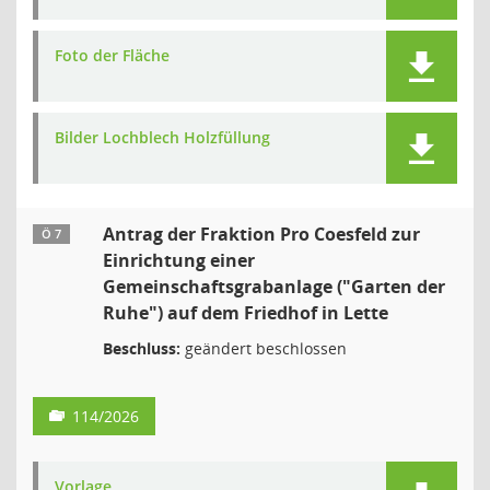
Foto der Fläche
Bilder Lochblech Holzfüllung
Antrag der Fraktion Pro Coesfeld zur
Ö 7
Einrichtung einer
Gemeinschaftsgrabanlage ("Garten der
Ruhe") auf dem Friedhof in Lette
Beschluss:
geändert beschlossen
114/2026
Vorlage