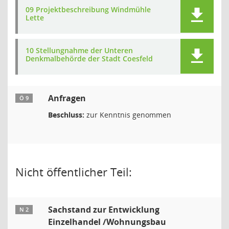
09 Projektbeschreibung Windmühle
Lette
10 Stellungnahme der Unteren
Denkmalbehörde der Stadt Coesfeld
Anfragen
Ö 9
Beschluss:
zur Kenntnis genommen
Nicht öffentlicher Teil:
Sachstand zur Entwicklung
N 2
Einzelhandel /Wohnungsbau