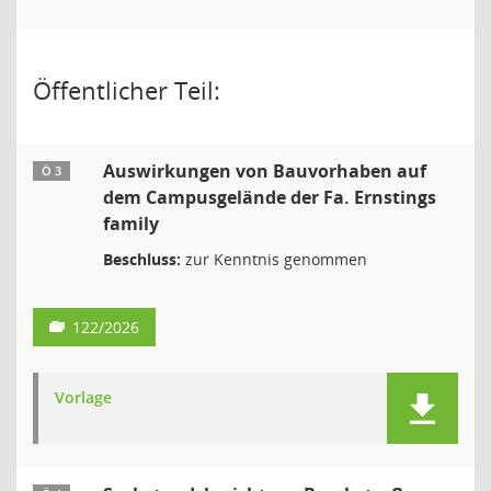
Öffentlicher Teil:
Auswirkungen von Bauvorhaben auf
Ö 3
dem Campusgelände der Fa. Ernstings
family
Beschluss:
zur Kenntnis genommen
122/2026
Vorlage