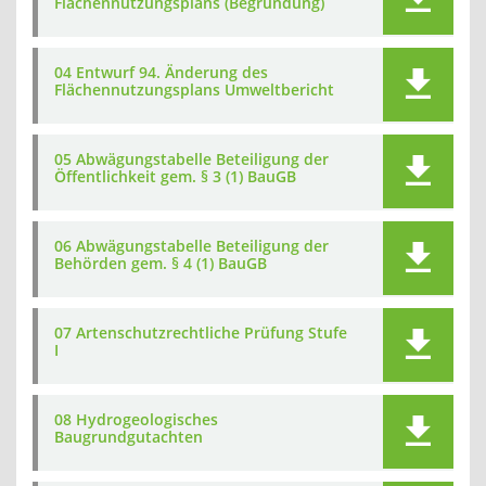
Flächennutzungsplans (Begründung)
04 Entwurf 94. Änderung des
Flächennutzungsplans Umweltbericht
05 Abwägungstabelle Beteiligung der
Öffentlichkeit gem. § 3 (1) BauGB
06 Abwägungstabelle Beteiligung der
Behörden gem. § 4 (1) BauGB
07 Artenschutzrechtliche Prüfung Stufe
I
08 Hydrogeologisches
Baugrundgutachten