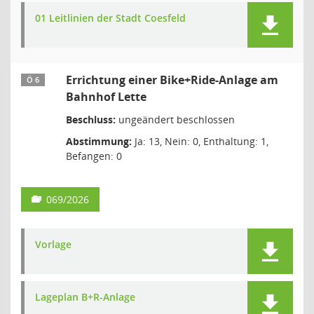
01 Leitlinien der Stadt Coesfeld
Errichtung einer Bike+Ride-Anlage am
Ö 6
Bahnhof Lette
Beschluss:
ungeändert beschlossen
Abstimmung:
Ja: 13, Nein: 0, Enthaltung: 1,
Befangen: 0
069/2026
Vorlage
Lageplan B+R-Anlage