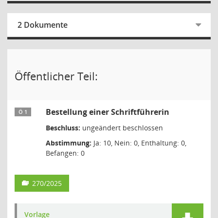
2 Dokumente
Öffentlicher Teil:
Bestellung einer Schriftführerin
Ö 1
Beschluss:
ungeändert beschlossen
Abstimmung:
Ja: 10, Nein: 0, Enthaltung: 0,
Befangen: 0
270/2025
Vorlage