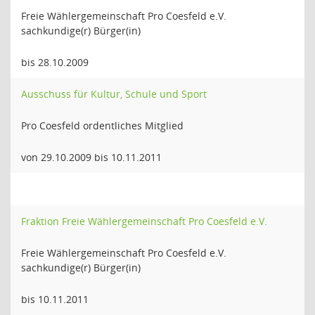
Freie Wählergemeinschaft Pro Coesfeld e.V.
sachkundige(r) Bürger(in)
bis 28.10.2009
Ausschuss für Kultur, Schule und Sport
Pro Coesfeld ordentliches Mitglied
von 29.10.2009 bis 10.11.2011
Fraktion Freie Wählergemeinschaft Pro Coesfeld e.V.
Freie Wählergemeinschaft Pro Coesfeld e.V.
sachkundige(r) Bürger(in)
bis 10.11.2011